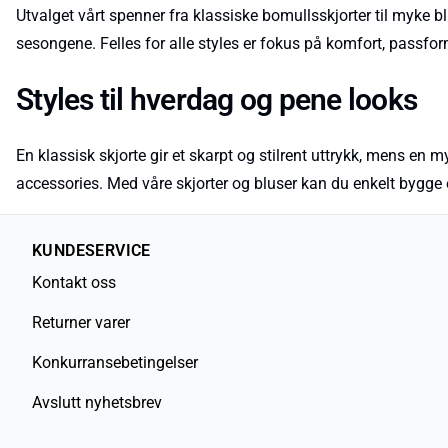
Utvalget vårt spenner fra klassiske bomullsskjorter til myke bl
sesongene. Felles for alle styles er fokus på komfort, passfo
Styles til hverdag og pene looks
En klassisk skjorte gir et skarpt og stilrent uttrykk, mens en m
accessories. Med våre skjorter og bluser kan du enkelt bygge
KUNDESERVICE
Kontakt oss
Returner varer
Konkurransebetingelser
Avslutt nyhetsbrev