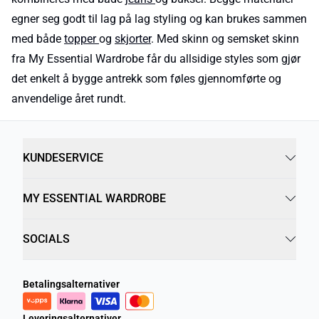
egner seg godt til lag på lag styling og kan brukes sammen
med både
topper
og
skjorter
. Med skinn og semsket skinn
fra My Essential Wardrobe får du allsidige styles som gjør
det enkelt å bygge antrekk som føles gjennomførte og
anvendelige året rundt.
KUNDESERVICE
MY ESSENTIAL WARDROBE
SOCIALS
Betalingsalternativer
Leveringsalternativer