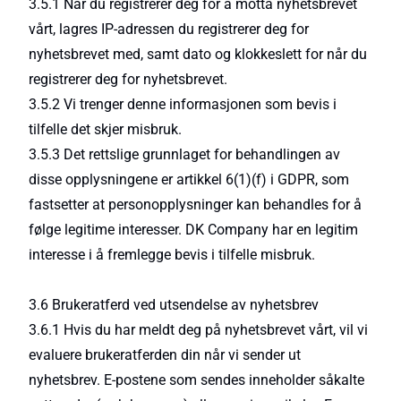
3.5.1 Når du registrerer deg for å motta nyhetsbrevet
vårt, lagres IP-adressen du registrerer deg for
nyhetsbrevet med, samt dato og klokkeslett for når du
registrerer deg for nyhetsbrevet.
3.5.2 Vi trenger denne informasjonen som bevis i
tilfelle det skjer misbruk.
3.5.3 Det rettslige grunnlaget for behandlingen av
disse opplysningene er artikkel 6(1)(f) i GDPR, som
fastsetter at personopplysninger kan behandles for å
følge legitime interesser. DK Company har en legitim
interesse i å fremlegge bevis i tilfelle misbruk.
3.6 Brukeratferd ved utsendelse av nyhetsbrev
3.6.1 Hvis du har meldt deg på nyhetsbrevet vårt, vil vi
evaluere brukeratferden din når vi sender ut
nyhetsbrev. E-postene som sendes inneholder såkalte