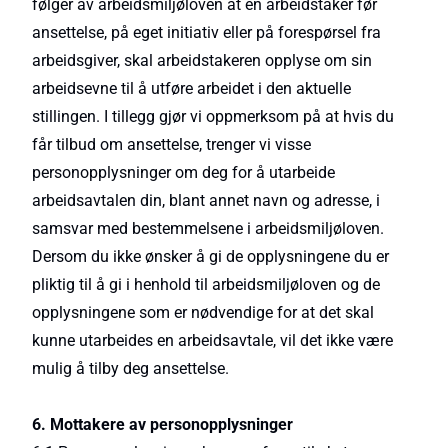
følger av arbeidsmiljøloven at en arbeidstaker før
ansettelse, på eget initiativ eller på forespørsel fra
arbeidsgiver, skal arbeidstakeren opplyse om sin
arbeidsevne til å utføre arbeidet i den aktuelle
stillingen. I tillegg gjør vi oppmerksom på at hvis du
får tilbud om ansettelse, trenger vi visse
personopplysninger om deg for å utarbeide
arbeidsavtalen din, blant annet navn og adresse, i
samsvar med bestemmelsene i arbeidsmiljøloven.
Dersom du ikke ønsker å gi de opplysningene du er
pliktig til å gi i henhold til arbeidsmiljøloven og de
opplysningene som er nødvendige for at det skal
kunne utarbeides en arbeidsavtale, vil det ikke være
mulig å tilby deg ansettelse.
6. Mottakere av personopplysninger