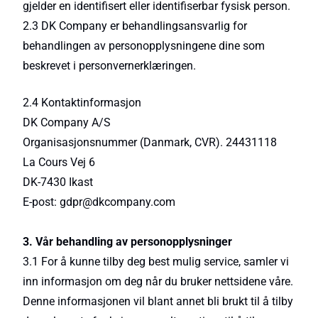
gjelder en identifisert eller identifiserbar fysisk person.
2.3 DK Company er behandlingsansvarlig for
behandlingen av personopplysningene dine som
beskrevet i personvernerklæringen.
2.4 Kontaktinformasjon
DK Company A/S
Organisasjonsnummer (Danmark, CVR). 24431118
La Cours Vej 6
DK-7430 Ikast
E-post: gdpr@dkcompany.com
3. Vår behandling av personopplysninger
3.1 For å kunne tilby deg best mulig service, samler vi
inn informasjon om deg når du bruker nettsidene våre.
Denne informasjonen vil blant annet bli brukt til å tilby