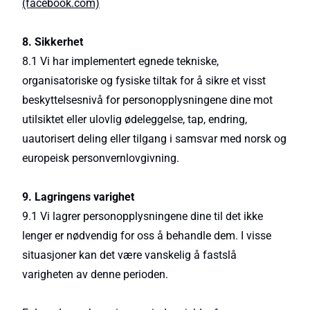
(facebook.com)
8. Sikkerhet
8.1 Vi har implementert egnede tekniske,
organisatoriske og fysiske tiltak for å sikre et visst
beskyttelsesnivå for personopplysningene dine mot
utilsiktet eller ulovlig ødeleggelse, tap, endring,
uautorisert deling eller tilgang i samsvar med norsk og
europeisk personvernlovgivning.
9. Lagringens varighet
9.1 Vi lagrer personopplysningene dine til det ikke
lenger er nødvendig for oss å behandle dem. I visse
situasjoner kan det være vanskelig å fastslå
varigheten av denne perioden.