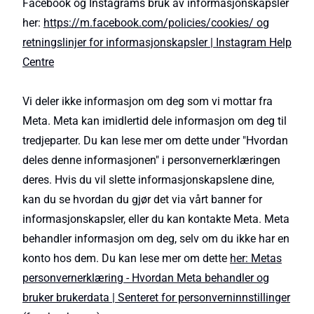
Facebook og Instagrams bruk av informasjonskapsler
her:
https://m.facebook.com/policies/cookies/ og
retningslinjer for informasjonskapsler | Instagram Help
Centre
Vi deler ikke informasjon om deg som vi mottar fra
Meta. Meta kan imidlertid dele informasjon om deg til
tredjeparter. Du kan lese mer om dette under "Hvordan
deles denne informasjonen" i personvernerklæringen
deres. Hvis du vil slette informasjonskapslene dine,
kan du se hvordan du gjør det via vårt banner for
informasjonskapsler, eller du kan kontakte Meta. Meta
behandler informasjon om deg, selv om du ikke har en
konto hos dem. Du kan lese mer om dette
her: Metas
personvernerklæring - Hvordan Meta behandler og
bruker brukerdata | Senteret for personverninnstillinger