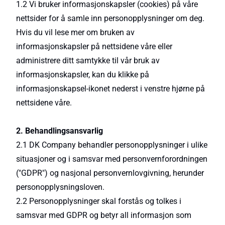
1.2 Vi bruker informasjonskapsler (cookies) på våre
nettsider for å samle inn personopplysninger om deg.
Hvis du vil lese mer om bruken av
informasjonskapsler på nettsidene våre eller
administrere ditt samtykke til vår bruk av
informasjonskapsler, kan du klikke på
informasjonskapsel-ikonet nederst i venstre hjørne på
nettsidene våre.
2. Behandlingsansvarlig
2.1 DK Company behandler personopplysninger i ulike
situasjoner og i samsvar med personvernforordningen
("GDPR") og nasjonal personvernlovgivning, herunder
personopplysningsloven.
2.2 Personopplysninger skal forstås og tolkes i
samsvar med GDPR og betyr all informasjon som