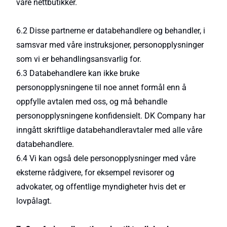
våre nettbutikker.
6.2 Disse partnerne er databehandlere og behandler, i
samsvar med våre instruksjoner, personopplysninger
som vi er behandlingsansvarlig for.
6.3 Databehandlere kan ikke bruke
personopplysningene til noe annet formål enn å
oppfylle avtalen med oss, og må behandle
personopplysningene konfidensielt. DK Company har
inngått skriftlige databehandleravtaler med alle våre
databehandlere.
6.4 Vi kan også dele personopplysninger med våre
eksterne rådgivere, for eksempel revisorer og
advokater, og offentlige myndigheter hvis det er
lovpålagt.