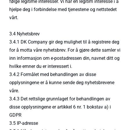
følge legitime interesser. Vi har en legitim interesse i å
hjelpe deg i forbindelse med tjenestene og nettstedet
vårt.
3.4 Nyhetsbrev
3.4.1 DK Company gir deg mulighet til å registrere deg
for å motta våre nyhetsbrev. For å gjøre dette samler vi
inn informasjon om e-postadressen din, navnet ditt og
hvilke emner du er interessert i.
3.4.2 Formålet med behandlingen av disse
opplysningene er å kunne sende deg nyhetsbrevene
våre.
3.4.3 Det rettslige grunnlaget for behandlingen av
disse opplysningene er artikkel 6 nr. 1 bokstav a) i
GDPR
3.5 IP-adresse