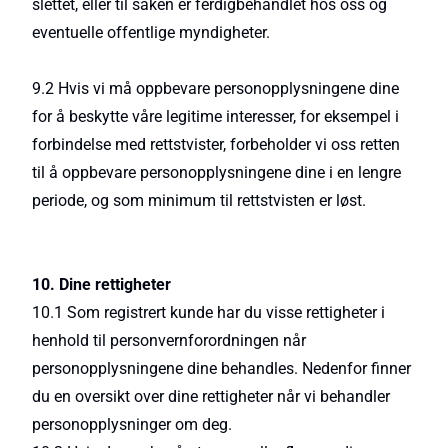
slettet, eller til saken er ferdigbehandlet hos oss og
eventuelle offentlige myndigheter.
9.2 Hvis vi må oppbevare personopplysningene dine
for å beskytte våre legitime interesser, for eksempel i
forbindelse med rettstvister, forbeholder vi oss retten
til å oppbevare personopplysningene dine i en lengre
periode, og som minimum til rettstvisten er løst.
10. Dine rettigheter
10.1 Som registrert kunde har du visse rettigheter i
henhold til personvernforordningen når
personopplysningene dine behandles. Nedenfor finner
du en oversikt over dine rettigheter når vi behandler
personopplysninger om deg.