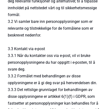
deg relevante funksjoner og alternativer, til å tilpasse
innholdet på nettstedet vårt og til sikkerhetsmessige
formål.
3.2 Vi samler bare inn personopplysninger som er
relevante og tilstrekkelige for de formålene som er
beskrevet nedenfor.
3.3 Kontakt via e-post
3.3.1 Når du kontakter oss via e-post, vil vi bruke
personopplysningene du har oppgitt i e-posten, til å
svare deg.
3.3.2 Formålet med behandlingen av disse
opplysningene er å gi deg svar på henvendelsen din.
3.3.3 Det rettslige grunnlaget for behandlingen av
disse opplysningene er artikkel 6(1)(f) i GDPR, som
fastsetter at personopplysninger kan behandles for å