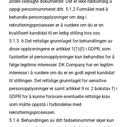
andre vedlagte dokumenter. Det er ikke nødvendig å
oppgi personnummeret ditt. 5.1.2 Formålet med å
behandle personopplysninger om deg i
rekrutteringsprosessen er å vurdere om du er en
kvalifisert kandidat til en ledig stilling hos oss.
5.1.3. 6 Det rettslige grunnlaget for behandlingen av
disse opplysningene er artikkel 1(1)(f) i GDPR, som
fastsetter at personopplysninger kan behandles for å
følge legitime interesser. DK Company har en legitim
interesse i å vurdere om du er en godt egnet kandidat
til stillingen. Det rettslige grunnlaget for sensitive
personopplysninger er samt artikkel 9 nr. 2 bokstav f) i
GDPR for å kunne forsvare eventuelle rettslige krav
som måtte oppstå i forbindelse med
rekrutteringsprosessen.
5.1.4. Behandlingen av ditt fødselsnummer skjer kun