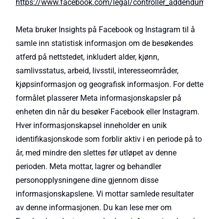
https://www.facebook.com/legal/controller_addendum
Meta bruker Insights på Facebook og Instagram til å
samle inn statistisk informasjon om de besøkendes
atferd på nettstedet, inkludert alder, kjønn,
samlivsstatus, arbeid, livsstil, interesseområder,
kjøpsinformasjon og geografisk informasjon. For dette
formålet plasserer Meta informasjonskapsler på
enheten din når du besøker Facebook eller Instagram.
Hver informasjonskapsel inneholder en unik
identifikasjonskode som forblir aktiv i en periode på to
år, med mindre den slettes før utløpet av denne
perioden. Meta mottar, lagrer og behandler
personopplysningene dine gjennom disse
informasjonskapslene. Vi mottar samlede resultater
av denne informasjonen. Du kan lese mer om