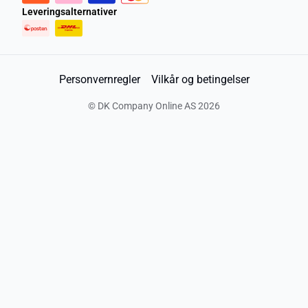
Leveringsalternativer
Personvernregler
Vilkår og betingelser
©
DK Company Online AS
2026