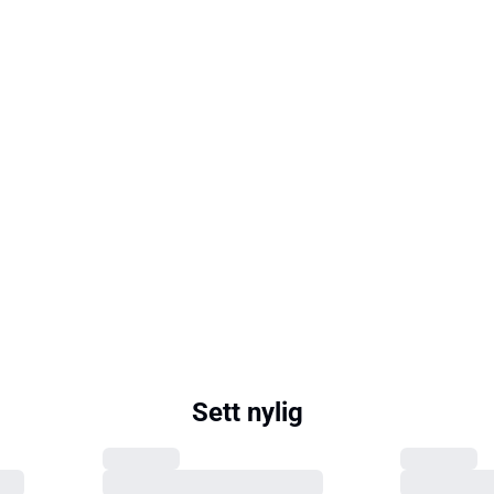
Sett nylig