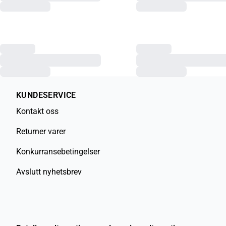
KUNDESERVICE
Kontakt oss
Returner varer
Konkurransebetingelser
Avslutt nyhetsbrev