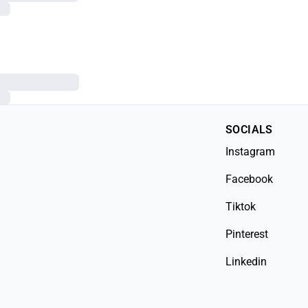
SOCIALS
Instagram
Facebook
Tiktok
Pinterest
Linkedin