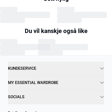
Du vil kanskje også like
KUNDESERVICE
MY ESSENTIAL WARDROBE
SOCIALS