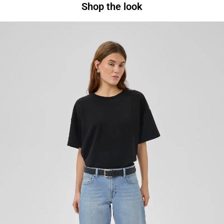
Shop the look