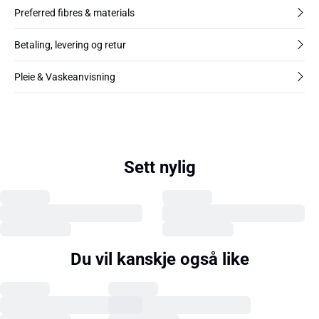
Preferred fibres & materials
Betaling, levering og retur
Pleie & Vaskeanvisning
Sett nylig
Du vil kanskje også like