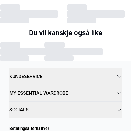
Du vil kanskje også like
KUNDESERVICE
MY ESSENTIAL WARDROBE
SOCIALS
Betalingsalternativer