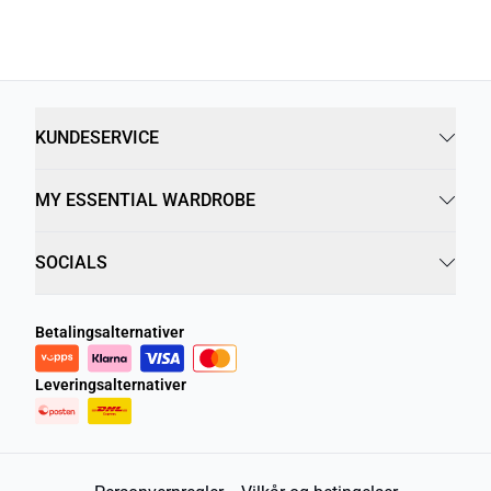
KUNDESERVICE
MY ESSENTIAL WARDROBE
SOCIALS
Betalingsalternativer
Leveringsalternativer