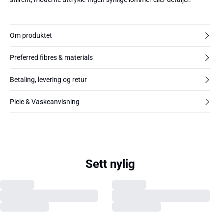
Om produktet
Preferred fibres & materials
Betaling, levering og retur
Pleie & Vaskeanvisning
Sett nylig