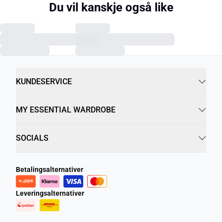
Du vil kanskje også like
KUNDESERVICE
MY ESSENTIAL WARDROBE
SOCIALS
Betalingsalternativer
Leveringsalternativer