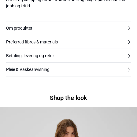
jobb og fritid.
Om produktet
Preferred fibres & materials
Betaling, levering og retur
Pleie & Vaskeanvisning
Shop the look