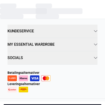
KUNDESERVICE
MY ESSENTIAL WARDROBE
SOCIALS
Betalingsalternativer
Leveringsalternativer