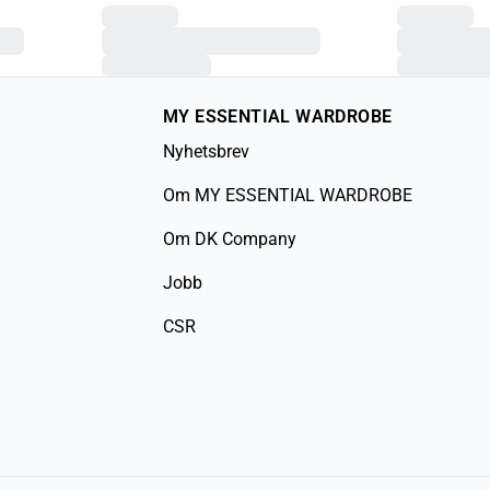
MY ESSENTIAL WARDROBE
Nyhetsbrev
Om MY ESSENTIAL WARDROBE
Om DK Company
Jobb
CSR