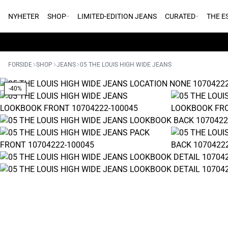
NYHETER
SHOP
LIMITED-EDITION JEANS
CURATED
THE E
FORSIDE
SHOP
JEANS
05 THE LOUIS HIGH WIDE JEANS
-40%