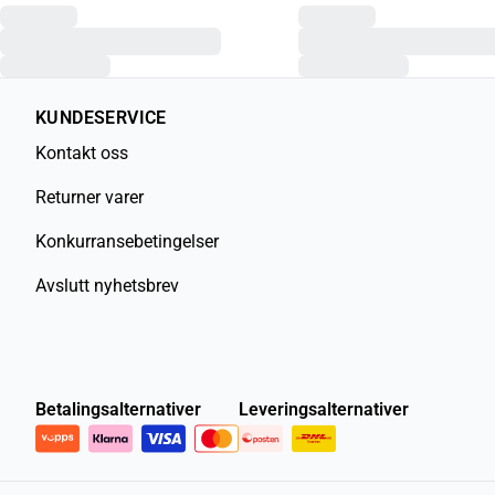
KUNDESERVICE
Kontakt oss
Returner varer
Konkurransebetingelser
Avslutt nyhetsbrev
Betalingsalternativer
Leveringsalternativer