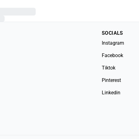
SOCIALS
Instagram
Facebook
Tiktok
Pinterest
Linkedin